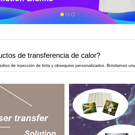
ctos de transferencia de calor?
edios de inyección de tinta y obsequios personalizados. Brindamos una