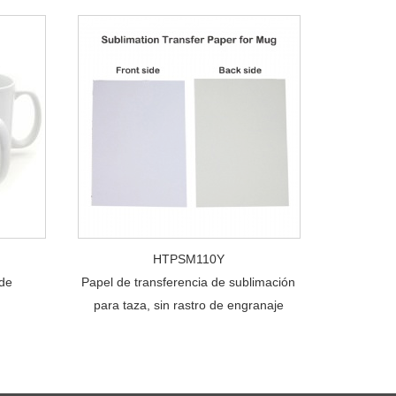
HTPSM110Y
 de
Papel de transferencia de sublimación
para taza, sin rastro de engranaje