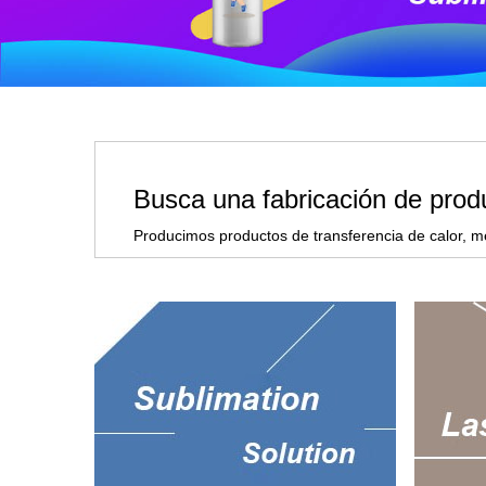
Busca una fabricación de produ
Producimos productos de transferencia de calor, m