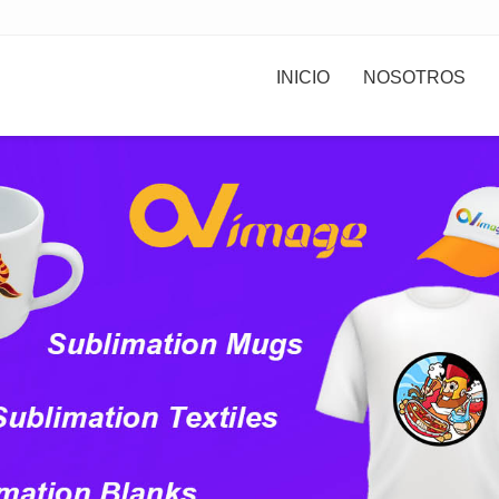
INICIO
NOSOTROS