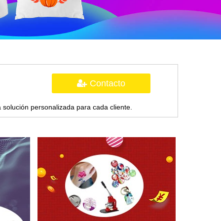
Contacto
 solución personalizada para cada cliente.