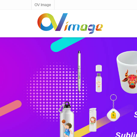
OV Image