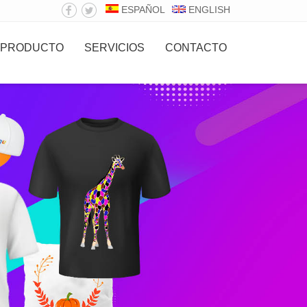
ESPAÑOL
ENGLISH
PRODUCTO
SERVICIOS
CONTACTO